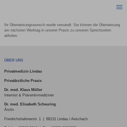
Togg
navi
Ihr Überweisungswunsch wurde versandt. Sie können die Überweisung
am nächsten Werktag in unserer Praxis zu unseren Sprechzeiten
abholen.
ÜBER UNS
Privatmedizin Lindau
Privatärztliche Praxis
Dr. med. Klaus Müller
Internist & Präventivmediziner
Dr. med. Elisabeth Scheuring
Ärztin
Friedrichshafenerstr. 1 | 88131 Lindau / Aeschach