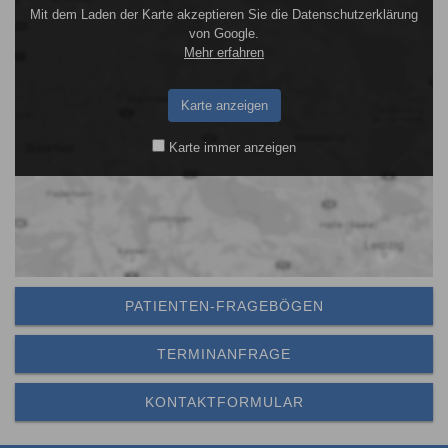
Mit dem Laden der Karte akzeptieren Sie die Datenschutzerklärung
von Google.
Mehr erfahren
Karte anzeigen
Karte immer anzeigen
PATIENTEN-FRAGEBÖGEN
TERMINANFRAGE
KONTAKTFORMULAR