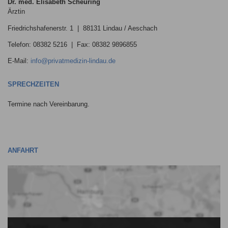
Dr. med. Elisabeth Scheuring
Ärztin
Friedrichshafenerstr. 1 | 88131 Lindau / Aeschach
Telefon: 08382 5216 | Fax: 08382 9896855
E-Mail:
info@privatmedizin-lindau.de
SPRECHZEITEN
Termine nach Vereinbarung.
ANFAHRT