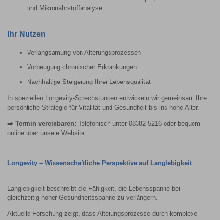
und Mikronährstoffanalyse
Ihr Nutzen
Verlangsamung von Alterungsprozessen
Vorbeugung chronischer Erkrankungen
Nachhaltige Steigerung Ihrer Lebensqualität
In speziellen Longevity-Sprechstunden entwickeln wir gemeinsam Ihre
persönliche Strategie für Vitalität und Gesundheit bis ins hohe Alter.
➡️
Termin vereinbaren:
Telefonisch unter 08382 5216 oder bequem
online über unsere Website.
Longevity – Wissenschaftliche Perspektive auf Langlebigkeit
Langlebigkeit beschreibt die Fähigkeit, die Lebensspanne bei
gleichzeitig hoher Gesundheitsspanne zu verlängern.
Aktuelle Forschung zeigt, dass Alterungsprozesse durch komplexe