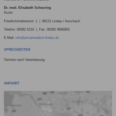
Dr. med. Elisabeth Scheuring
Ärztin
Friedrichshafenerstr. 1 | 88131 Lindau / Aeschach
Telefon: 08382 5216 | Fax: 08382 9896855
E-Mail:
info@privatmedizin-lindau.de
SPRECHZEITEN
Termine nach Vereinbarung.
ANFAHRT